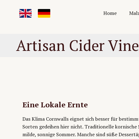
Home
Malz
Artisan Cider Vin
Eine Lokale Ernte
Das Klima Cornwalls eignet sich besser für bestimmt
Sorten gedeihen hier nicht. Traditionelle kornisch
milde, sonnige Sommer. Manche sind süße Dessertä