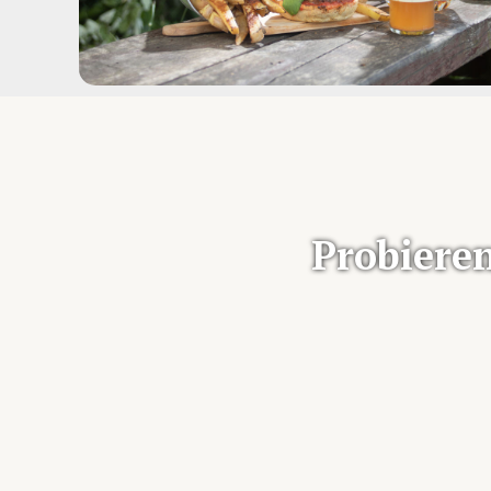
Probieren