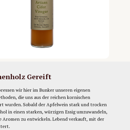
henholz Gereift
ressen wir hier im Bunker unseren eigenen
thoden, die uns aus der reichen kornischen
ert wurden. Sobald der Apfelwein stark und trocken
ohol in einen starken, würzigen Essig umzuwandeln,
ie Aromen zu entwickeln. Lebend verkauft, mit der
tert.