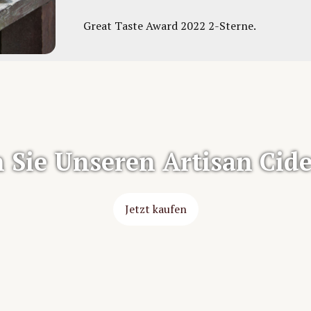
Great Taste Award 2022 2-Sterne.
 Sie Unseren Artisan Cid
Jetzt kaufen