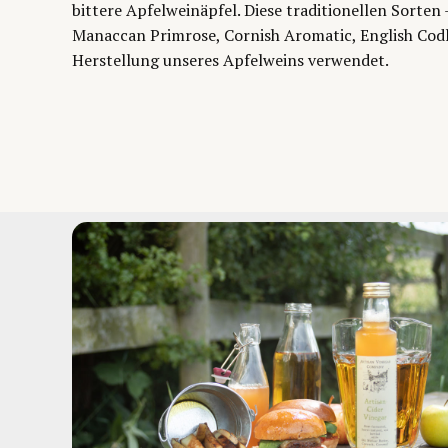
bittere Apfelweinäpfel. Diese traditionellen Sorten
Manaccan Primrose, Cornish Aromatic, English Cod
Herstellung unseres Apfelweins verwendet.